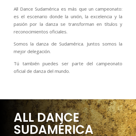
All Dance Sudamérica es más que un campeonato:
es el escenario donde la unión, la excelencia y la
pasión por la danza se transforman en títulos y
reconocimientos oficiales.
Somos la danza de Sudamérica. Juntos somos la
mejor delegación.
Tú también puedes ser parte del campeonato
oficial de danza del mundo.
ALL DANCE
SUDAMÉRICA