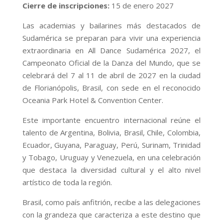
Cierre de inscripciones:
15 de enero 2027
Las academias y bailarines más destacados de
Sudamérica se preparan para vivir una experiencia
extraordinaria en All Dance Sudamérica 2027, el
Campeonato Oficial de la Danza del Mundo, que se
celebrará del 7 al 11 de abril de 2027 en la ciudad
de Florianópolis, Brasil, con sede en el reconocido
Oceania Park Hotel & Convention Center.
Este importante encuentro internacional reúne el
talento de Argentina, Bolivia, Brasil, Chile, Colombia,
Ecuador, Guyana, Paraguay, Perú, Surinam, Trinidad
y Tobago, Uruguay y Venezuela, en una celebración
que destaca la diversidad cultural y el alto nivel
artístico de toda la región.
Brasil, como país anfitrión, recibe a las delegaciones
con la grandeza que caracteriza a este destino que