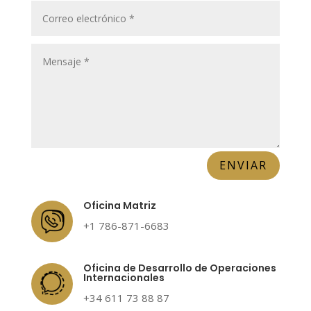
ENVIAR
Oficina Matriz
+1 786-871-6683
Oficina de Desarrollo de Operaciones
Internacionales
+34 611 73 88 87