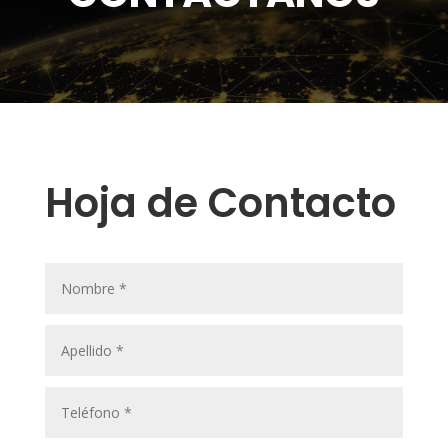
Hoja de Contacto