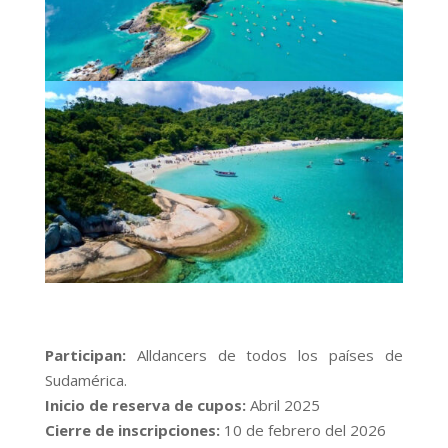
Participan:
Alldancers de todos los países de
Sudamérica.
Inicio de reserva de cupos:
Abril 2025
Cierre de inscripciones:
10 de febrero del 2026