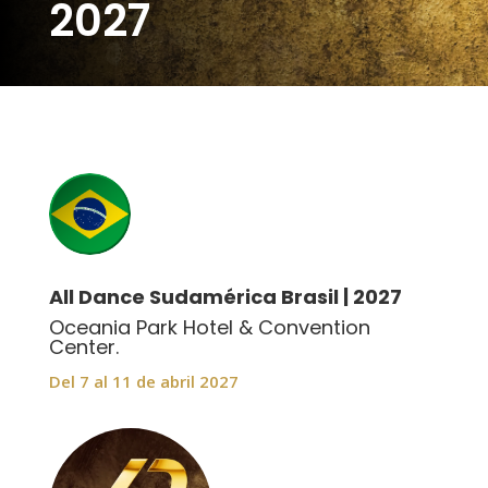
2027
All Dance Sudamérica Brasil | 2027
Oceania Park Hotel & Convention
Center.
Del 7 al 11 de abril 2027