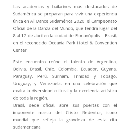
Las academias y bailarines más destacados de
Sudamérica se preparan para vivir una experiencia
única en All Dance Sudamérica 2026, el Campeonato
Oficial de la Danza del Mundo, que tendrá lugar del
8 al 12 de abril en la ciudad de Florianópolis – Brasil,
en el reconocido Oceania Park Hotel & Convention
Center.
Este encuentro reúne el talento de Argentina,
Bolivia, Brasil, Chile, Colombia, Ecuador, Guyana,
Paraguay, Perú, Surinam, Trinidad y Tobago,
Uruguay, y Venezuela, en una celebración que
exalta la diversidad cultural y la excelencia artística
de toda la región.
Brasil, sede oficial, abre sus puertas con el
imponente marco del Cristo Redentor, ícono
mundial que refleja la grandeza de esta cita
sudamericana.