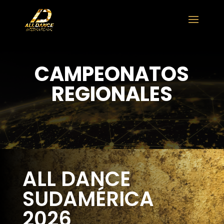
CAMPEONATOS
REGIONALES
ALL DANCE
SUDAMÉRICA
2026