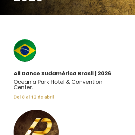
All Dance Sudamérica Brasil | 2026
Oceania Park Hotel & Convention
Center.
Del 8 al 12 de abril