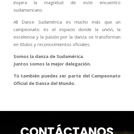
inspira la magnitud de este encuentro
sudamericano.
All Dance Sudamérica es mucho más que un
campeonato: es el espacio donde la unión, la
excelencia y la pasión por la danza se transforman
en títulos y reconocimientos oficiales.
Somos la danza de Sudamérica.
Juntos somos la mejor delegación.
Tú también puedes ser parte del Campeonato
Oficial de Danza del Mundo.
CONTÁCTANOS