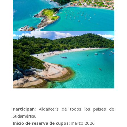
Participan:
Alldancers de todos los países de
Sudamérica.
Inicio de reserva de cupos:
marzo 2026