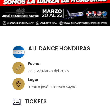
ALL DANCE HONDURAS
Fecha:
20 a 22 Marzo del 2026
Lugar:
Teatro José Francisco Saybe
TICKETS