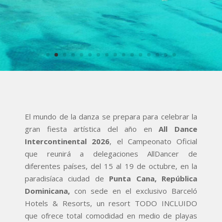
El mundo de la danza se prepara para celebrar la
gran fiesta artística del año en
All Dance
Intercontinental 2026
, el Campeonato Oficial
que reunirá a delegaciones AllDancer de
diferentes países, del 15 al 19 de octubre, en la
paradisíaca ciudad de
Punta Cana, República
Dominicana,
con sede en el exclusivo Barceló
Hotels & Resorts, un resort TODO INCLUIDO
que ofrece total comodidad en medio de playas