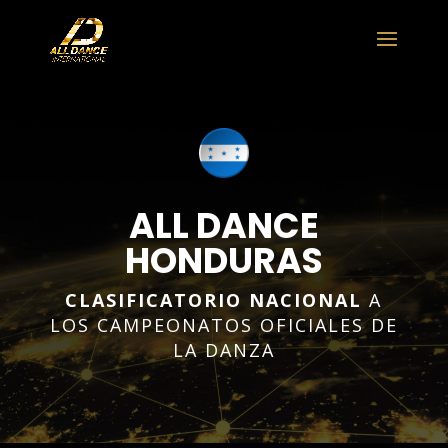
ALL DANCE
HONDURAS
CLASIFICATORIO NACIONAL
A
LOS CAMPEONATOS OFICIALES DE
LA DANZA