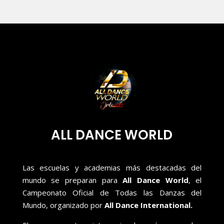
ALL DANCE WORLD
Las escuelas y academias más destacadas del
mundo se preparan para
All Dance World
, el
Campeonato Oficial de Todas las Danzas del
Mundo, organizado por
All Dance International.