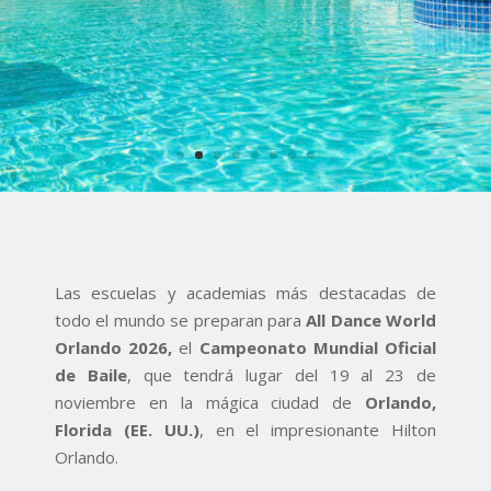
Las escuelas y academias más destacadas de
todo el mundo se preparan para
All Dance World
Orlando 2026,
el
Campeonato Mundial Oficial
de Baile
, que tendrá lugar del 19 al 23 de
noviembre en la mágica ciudad de
Orlando,
Florida (EE. UU.)
, en el impresionante Hilton
Orlando.