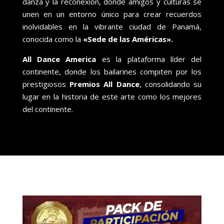
danza y la reconexión, donde amigos y culturas se
unen en un entorno único para crear recuerdos
inolvidables en la vibrante ciudad de Panamá,
conocida como la
«Sede de las Américas».
All Dance America
es la plataforma líder del
continente, donde los bailarines compiten por los
prestigiosos
Premios All Dance
, consolidando su
lugar en la historia de este arte como los mejores
del continente.