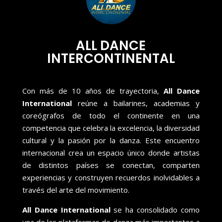
ALL DANCE
INTERCONTINENTAL
Con más de 10 años de trayectoria,
All Dance
International
reúne a bailarines, academias y
coreógrafos de todo el continente en una
competencia que celebra la excelencia, la diversidad
cultural y la pasión por la danza. Este encuentro
internacional crea un espacio único donde artistas
de distintos países se conectan, comparten
experiencias y construyen recuerdos inolvidables a
través del arte del movimiento.
All Dance International
se ha consolidado como
una de las plataformas de danza más importantes a