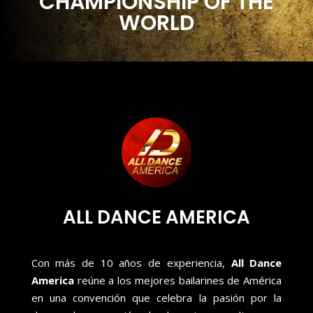
CHAMPIONSHIP OF THE
WORLD
ALL DANCE AMERICA
Con más de 10 años de experiencia,
All Dance
America
reúne a los mejores bailarines de América
en una convención que celebra la pasión por la