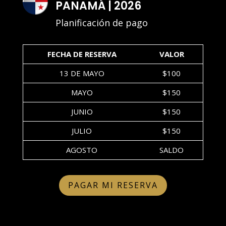
PANAMÁ | 2026
Planificación de pago
FECHA DE RESERVA
VALOR
13 DE MAYO
$100
MAYO
$150
JUNIO
$150
JULIO
$150
AGOSTO
SALDO
PAGAR MI RESERVA