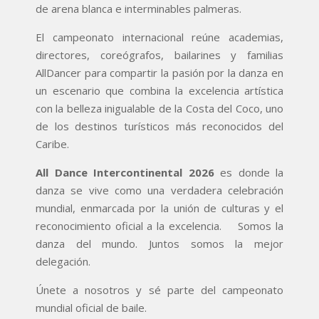
de arena blanca e interminables palmeras.
El campeonato internacional reúne academias,
directores, coreógrafos, bailarines y familias
AllDancer para compartir la pasión por la danza en
un escenario que combina la excelencia artística
con la belleza inigualable de la Costa del Coco, uno
de los destinos turísticos más reconocidos del
Caribe.
All Dance Intercontinental 2026
es donde la
danza se vive como una verdadera celebración
mundial, enmarcada por la unión de culturas y el
reconocimiento oficial a la excelencia. Somos la
danza del mundo. Juntos somos la mejor
delegación.
Únete a nosotros y sé parte del campeonato
mundial oficial de baile.