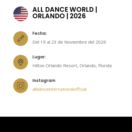
ALL DANCE WORLD |
ORLANDO | 2026
Fecha:
Del 19 al 23 de Noviembre del 2026
Lugar:
Hilton Orlando Resort, Orlando, Florida
Instagram
alldanceinternationalofficial