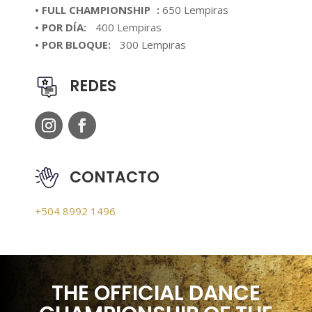
• FULL CHAMPIONSHIP :
650 Lempiras
• POR DÍA:
400 Lempiras
• POR BLOQUE:
300 Lempiras
REDES
CONTACTO
+504 8992 1496
THE OFFICIAL DANCE