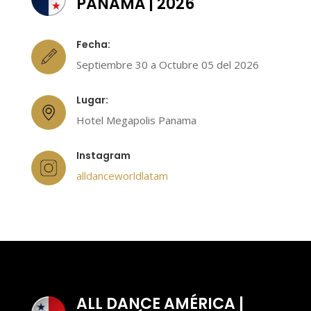
PANAMÁ | 2026
Fecha:
Septiembre 30 a Octubre 05 del 2026
Lugar:
Hotel Megapolis Panama
Instagram
alldanceworldlatam
ALL DANCE AMÉRICA |