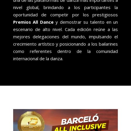
nivel global, brindando a los participantes la
oportunidad de competir por los prestigiosos
Premios All Dance
y demostrar su talento en un
escenario de alto nivel. Cada edición reúne a las
mejores delegaciones del mundo, impulsando el
crecimiento artístico y posicionando a los bailarines
como referentes dentro de la comunidad
internacional de la danza.