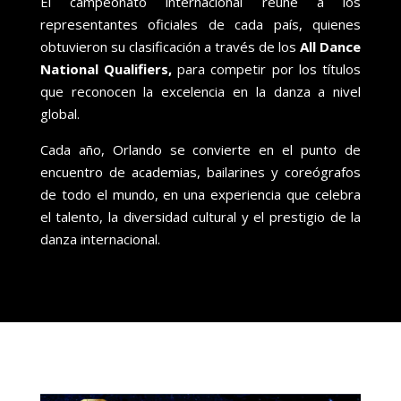
El campeonato internacional reúne a los
representantes oficiales de cada país, quienes
obtuvieron su clasificación a través de los
All Dance
National Qualifiers,
para competir por los títulos
que reconocen la excelencia en la danza a nivel
global.
Cada año, Orlando se convierte en el punto de
encuentro de academias, bailarines y coreógrafos
de todo el mundo, en una experiencia que celebra
el talento, la diversidad cultural y el prestigio de la
danza internacional.