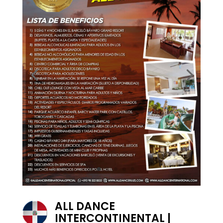
ALL DANCE
INTERCONTINENTAL |