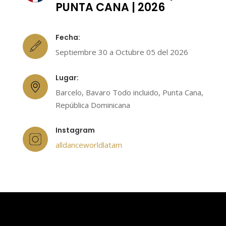
PUNTA CANA | 2026
Fecha:
Septiembre 30 a Octubre 05 del 2026
Lugar:
Barcelo, Bavaro Todo incluido, Punta Cana,
República Dominicana
Instagram
alldanceworldlatam