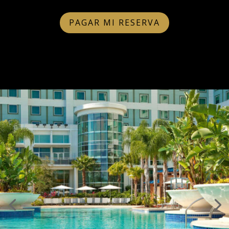
PAGAR MI RESERVA