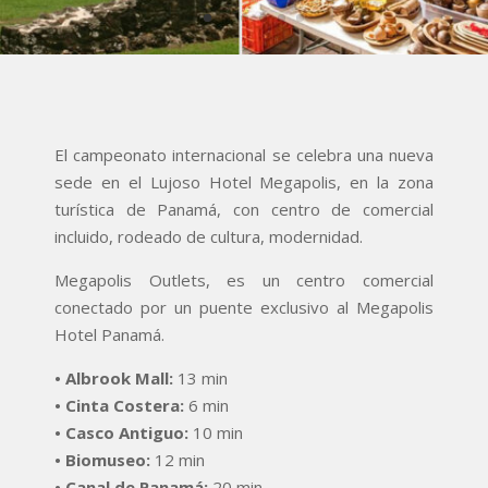
El campeonato internacional se celebra una nueva
sede en el Lujoso Hotel Megapolis, en la zona
turística de Panamá, con centro de comercial
incluido, rodeado de cultura, modernidad.
Megapolis Outlets, es un centro comercial
conectado por un puente exclusivo al Megapolis
Hotel Panamá.
• Albrook Mall:
13 min
• Cinta Costera:
6 min
• Casco Antiguo:
10 min
• Biomuseo:
12 min
• Canal de Panamá:
20 min