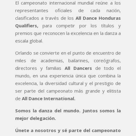
El campeonato internacional mundial reúne a los
representantes oficiales de cada nación,
clasificados a través de los
All Dance Honduras
Qualifiers,
para competir por los títulos y
premios que reconocen la excelencia en la danza a
escala global.
Orlando se convierte en el punto de encuentro de
miles de academias, bailarines, coreógrafos,
directores y familias
All Dancers
de todo el
mundo, en una experiencia única que combina la
excelencia, la diversidad cultural y el prestigio de
ser parte del campeonato más grande y elitista
de
All Dance International.
Somos la danza del mundo. Juntos somos la
mejor delegación.
Únete a nosotros y sé parte del campeonato