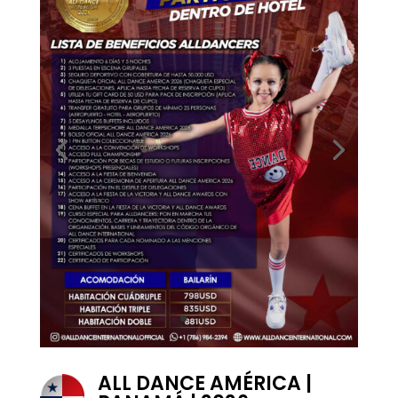
ALL DANCE AMÉRICA |