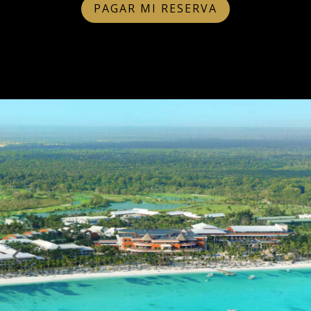
PAGAR MI RESERVA