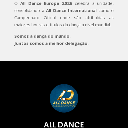
O
All Dance Europe 2026
celebra a unidade,
consolidando a
All Dance International
como o
Campeonato Oficial onde são atribuídas as
maiores honras e títulos da dança a nível mundial.
Somos a dança do mundo.
Juntos somos a melhor delegação.
ALL DANCE