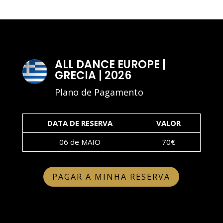
ALL DANCE EUROPE |
GRECIA | 2026
Plano de Pagamento
DATA DE RESERVA
VALOR
06 de MAIO
70€
PAGAR A MINHA RESERVA