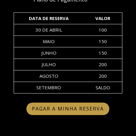
DATA DE RESERVA
VALOR
30 DE ABRIL
100
MAIO
150
JUNHO
150
JULHO
200
AGOSTO
200
SETEMBRO
SALDO
PAGAR A MINHA RESERVA