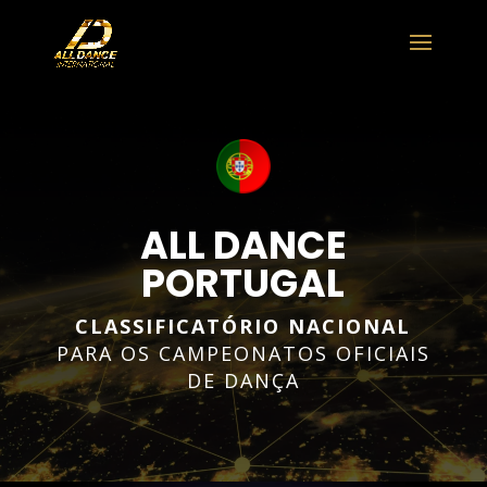
ALL DANCE
PORTUGAL
CLASSIFICATÓRIO NACIONAL
PARA OS CAMPEONATOS OFICIAIS
DE DANÇA