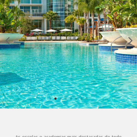
As escolas e academias mais destacadas de todo