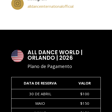
alldanceinternationalofficial
ALL DANCE WORLD |
ORLANDO | 2026
Plano de Pagamento
DATA DE RESERVA
VALOR
30 DE ABRIL
$100
MAIO
$150