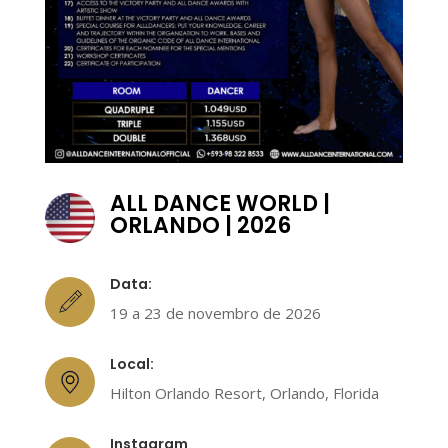
ALL DANCE WORLD |
ORLANDO | 2026
Data:
19 a 23 de novembro de 2026
Local:
Hilton Orlando Resort, Orlando, Florida
Instagram