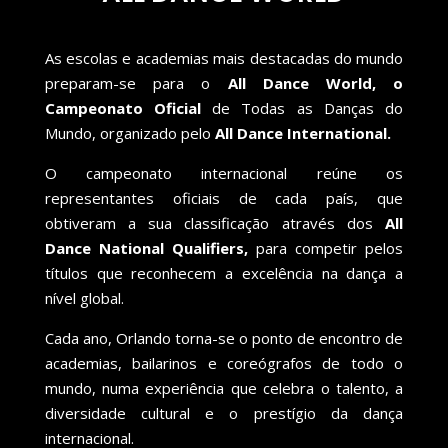
As escolas e academias mais destacadas do mundo
preparam-se para o
All Dance World, o
Campeonato Oficial
de Todas as Danças do
Mundo, organizado pelo
All Dance International.
O campeonato internacional reúne os
representantes oficiais de cada país, que
obtiveram a sua classificação através dos
All
Dance National Qualifiers,
para competir pelos
títulos que reconhecem a excelência na dança a
nível global.
Cada ano, Orlando torna-se o ponto de encontro de
academias, bailarinos e coreógrafos de todo o
mundo, numa experiência que celebra o talento, a
diversidade cultural e o prestígio da dança
internacional.