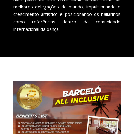
melhores delegações do mundo, impulsionando o
crescimento artístico e posicionando os bailarinos
como referências dentro da comunidade
internacional da dança.