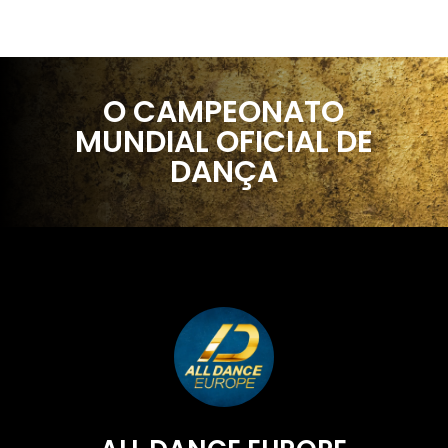
O CAMPEONATO
MUNDIAL OFICIAL DE
DANÇA