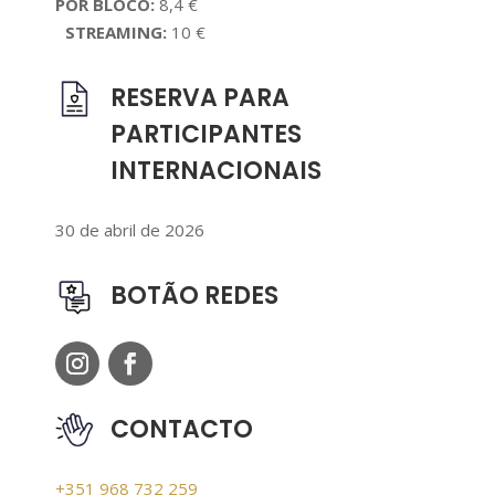
POR BLOCO:
8,4 €
STREAMING:
10 €
RESERVA PARA
PARTICIPANTES
INTERNACIONAIS
30 de abril de 2026
BOTÃO REDES
CONTACTO
+351 968 732 259