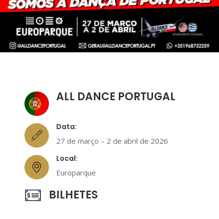
ALL DANCE PORTUGAL
Data:
27 de março – 2 de abril de 2026
Local:
Europarque
BILHETES