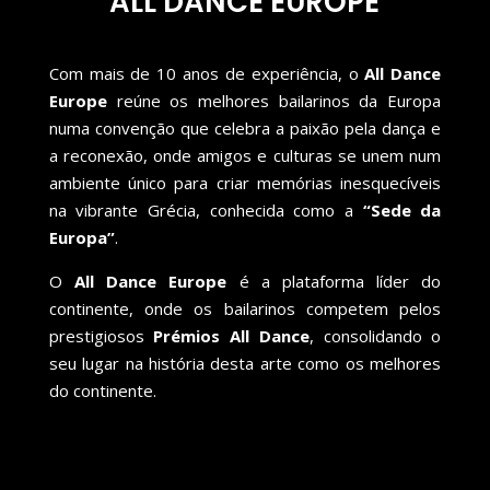
ALL DANCE EUROPE
Com mais de 10 anos de experiência, o
All Dance
Europe
reúne os melhores bailarinos da Europa
numa convenção que celebra a paixão pela dança e
a reconexão, onde amigos e culturas se unem num
ambiente único para criar memórias inesquecíveis
na vibrante Grécia, conhecida como a
“Sede da
Europa”
.
O
All Dance Europe
é a plataforma líder do
continente, onde os bailarinos competem pelos
prestigiosos
Prémios All Dance
, consolidando o
seu lugar na história desta arte como os melhores
do continente.