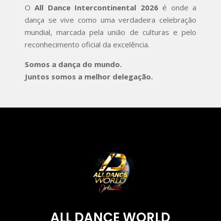
O
All Dance Intercontinental 2026
é onde a
dança se vive como uma verdadeira celebração
mundial, marcada pela união de culturas e pelo
reconhecimento oficial da excelência.
Somos a dança do mundo.
Juntos somos a melhor delegação.
ALL DANCE WORLD