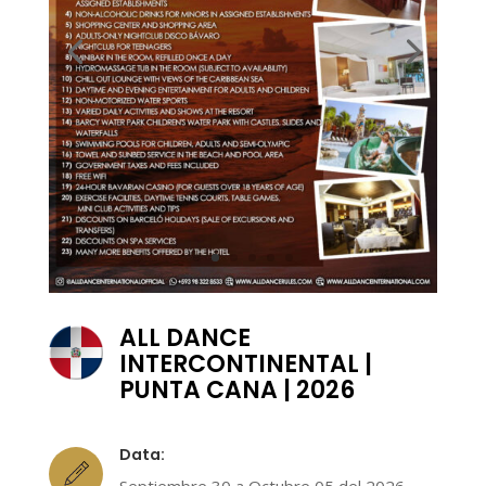
ALL DANCE
INTERCONTINENTAL |
PUNTA CANA | 2026
Data: